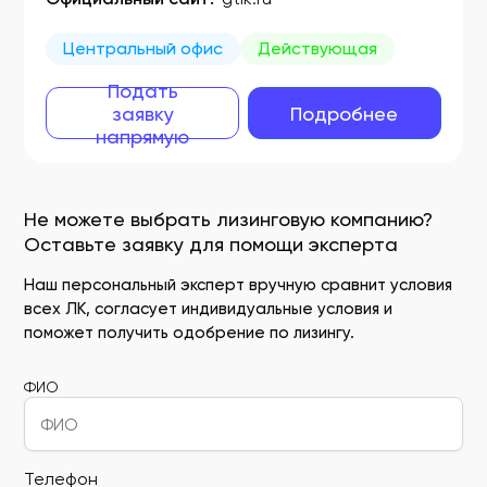
Центральный офис
Действующая
Подать
заявку
Подробнее
напрямую
Не можете выбрать лизинговую компанию?
Оставьте заявку для помощи эксперта
Наш персональный эксперт вручную сравнит условия
всех ЛК, согласует индивидуальные условия и
поможет получить одобрение по лизингу.
ФИО
Телефон