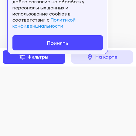
даёте согласие на обработку
персональных данных и
использование cookies в
соответствии c
Политикой
конфиденциальности
Принять
Фильтры
На карте
Перейти к
сравнению
Задать вопрос
Мы в соцсетях: