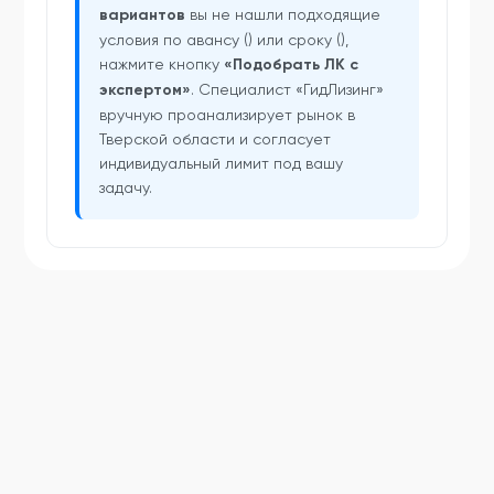
вариантов
вы не нашли подходящие
условия по авансу () или сроку (),
нажмите кнопку
«Подобрать ЛК с
экспертом»
. Специалист «ГидЛизинг»
вручную проанализирует рынок в
Тверской области и согласует
индивидуальный лимит под вашу
задачу.