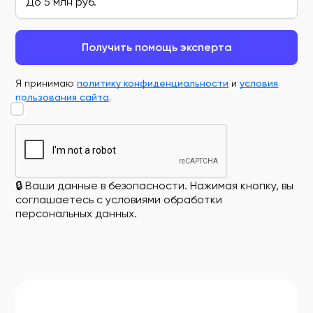
Получить помощь эксперта
Я принимаю
политику конфиденциальности
и
условия
пользования сайта
.
🔒 Ваши данные в безопасности. Нажимая кнопку, вы
соглашаетесь с условиями обработки
персональных данных.