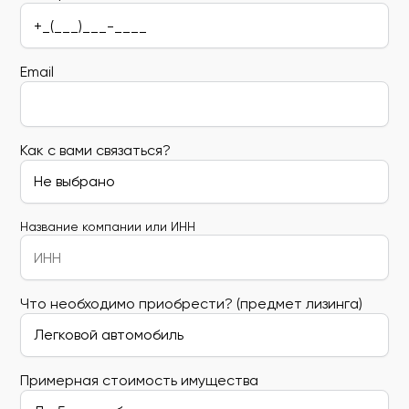
Email
Как с вами связаться?
Название компании или ИНН
Что необходимо приобрести? (предмет лизинга)
Примерная стоимость имущества