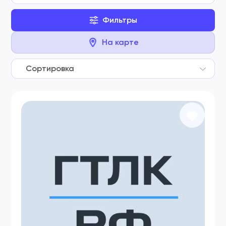
Фильтры
На карте
Сортировка