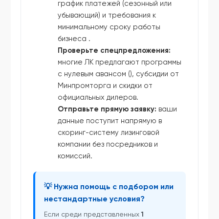
график платежей (сезонный или
убывающий) и требования к
минимальному сроку работы
бизнеса .
Проверьте спецпредложения:
многие ЛК предлагают программы
с нулевым авансом (), субсидии от
Минпромторга и скидки от
официальных дилеров.
Отправьте прямую заявку:
ваши
данные поступит напрямую в
скоринг-систему лизинговой
компании без посредников и
комиссий.
💡 Нужна помощь с подбором или
нестандартные условия?
Если среди представленных
1