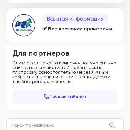
Важная информация
✅ Все компании проверены
Для партнеров
Считаете, что ваша компания должна быть на
сайте и в этом листинге? Добавьтесь на
платформу самостоятельно через Личный
кабинет или напишите нам в Техподдержку
для быстрого размещения!
Личный кабинет