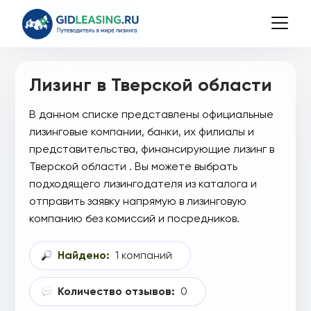
Лизинг в Тверской области
В данном списке представлены официальные
лизинговые компании, банки, их филиалы и
представительства, финансирующие лизинг в
Тверской области . Вы можете выбрать
подходящего лизингодателя из каталога и
отправить заявку напрямую в лизинговую
компанию без комиссий и посредников.
Найдено:
1 компаний
Количество отзывов:
0