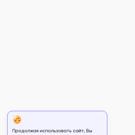
Продолжая использовать сайт, Вы