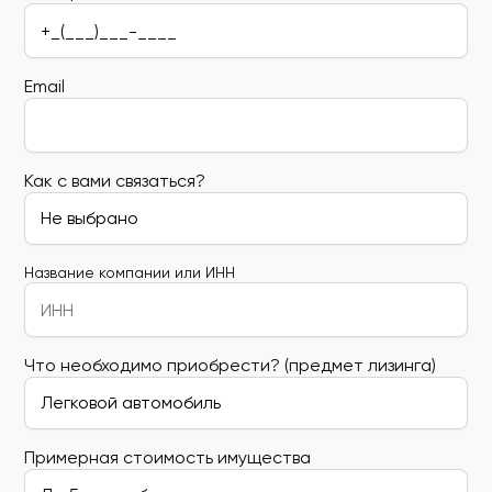
Email
Как с вами связаться?
Название компании или ИНН
Что необходимо приобрести? (предмет лизинга)
Примерная стоимость имущества