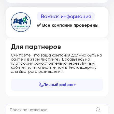
Важная информация
✅ Все компании проверены
Для партнеров
Считаете, что ваша компания должна быть на
сайте и в этом листинге? Добавьтесь на
платформу самостоятельно через Личный
кабинет или напишите нам в Техподдержку
для быстрого размещения!
Личный кабинет