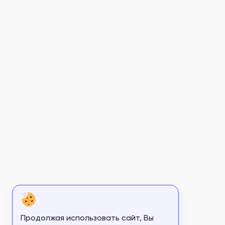
Продолжая использовать сайт, Вы