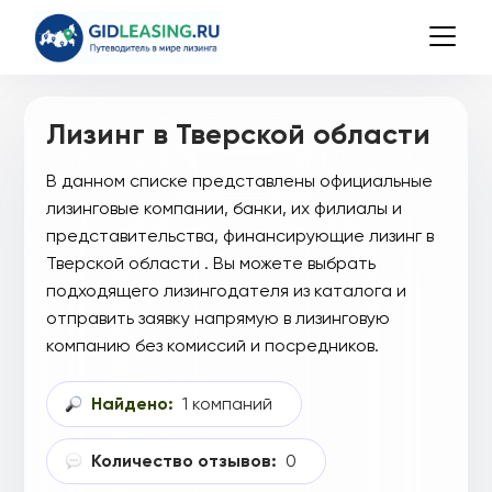
Лизинг в Тверской области
В данном списке представлены официальные
лизинговые компании, банки, их филиалы и
представительства, финансирующие лизинг в
Тверской области . Вы можете выбрать
подходящего лизингодателя из каталога и
отправить заявку напрямую в лизинговую
компанию без комиссий и посредников.
Найдено:
1 компаний
Количество отзывов:
0