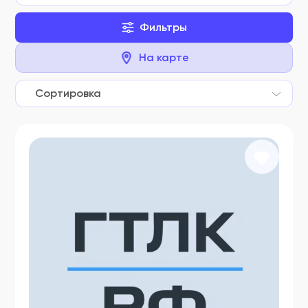
Фильтры
На карте
Сортировка