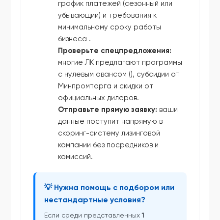
график платежей (сезонный или
убывающий) и требования к
минимальному сроку работы
бизнеса .
Проверьте спецпредложения:
многие ЛК предлагают программы
с нулевым авансом (), субсидии от
Минпромторга и скидки от
официальных дилеров.
Отправьте прямую заявку:
ваши
данные поступит напрямую в
скоринг-систему лизинговой
компании без посредников и
комиссий.
💡 Нужна помощь с подбором или
нестандартные условия?
Если среди представленных
1