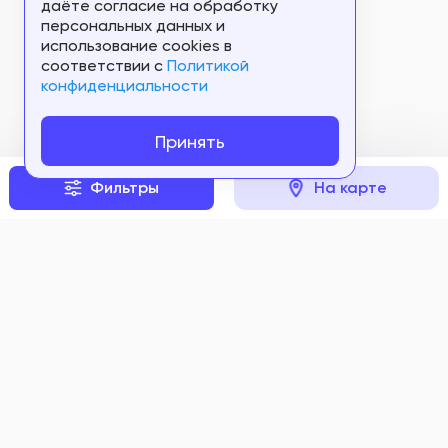
даёте согласие на обработку
персональных данных и
использование cookies в
соответствии c
Политикой
конфиденциальности
Принять
Фильтры
На карте
Задать вопрос
Мы в соцсетях: