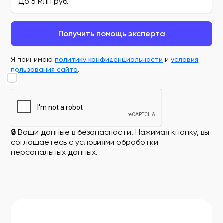
Получить помощь эксперта
Я принимаю
политику конфиденциальности
и
условия
пользования сайта
.
🔒 Ваши данные в безопасности. Нажимая кнопку, вы
соглашаетесь с условиями обработки
персональных данных.