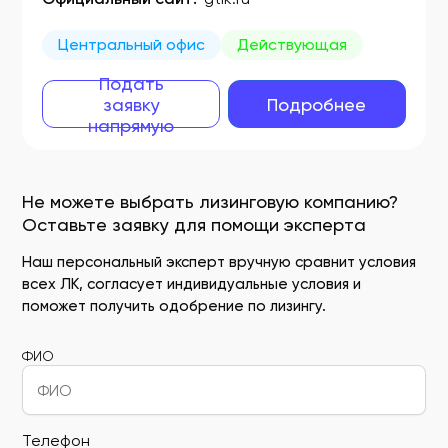
Центральный офис
Действующая
Подать
заявку
Подробнее
напрямую
Не можете выбрать лизинговую компанию?
Оставьте заявку для помощи эксперта
Наш персональный эксперт вручную сравнит условия
всех ЛК, согласует индивидуальные условия и
поможет получить одобрение по лизингу.
ФИО
Телефон