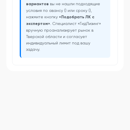
вариантов
вы не нашли подходящие
условия по авансу () или сроку (),
нажмите кнопку
«Подобрать ЛК с
экспертом»
. Специалист «ГидЛизинг»
вручную проанализирует рынок в
Тверской области и согласует
индивидуальный лимит под вашу
задачу.