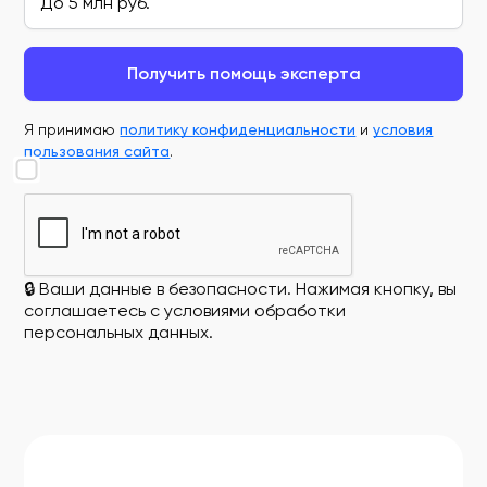
Получить помощь эксперта
Я принимаю
политику конфиденциальности
и
условия
пользования сайта
.
🔒 Ваши данные в безопасности. Нажимая кнопку, вы
соглашаетесь с условиями обработки
персональных данных.