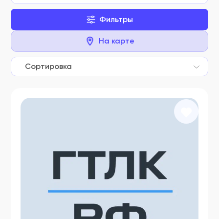
Фильтры
На карте
Сортировка