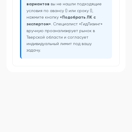
вариантов
вы не нашли подходящие
условия по авансу () или сроку (),
нажмите кнопку
«Подобрать ЛК с
экспертом»
. Специалист «ГидЛизинг»
вручную проанализирует рынок в
Тверской области и согласует
индивидуальный лимит под вашу
задачу.