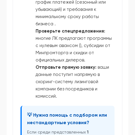
график платежей (сезонный или
убывающий) и требования к
минимальному сроку работы
бизнеса .
Проверьте спецпредложения:
многие ЛК предлагают программы
с нулевым авансом (), субсидии от
Минпромторга и скидки от
официальных дилеров.
Отправьте прямую заявку:
ваши
данные поступит напрямую в
скоринг-систему лизинговой
компании без посредников и
комиссий.
💡 Нужна помощь с подбором или
нестандартные условия?
Если среди представленных
1