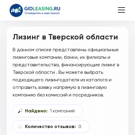
Лизинг в Тверской области
В данном списке представлены официальные
лизинговые компании, банки, их филиалы и
представительства, финансирующие лизинг в
Тверской области . Вы можете выбрать
подходящего лизингодателя из каталога и
отправить заявку напрямую в лизинговую
компанию без комиссий и посредников.
Найдено:
1 компаний
Количество отзывов:
0