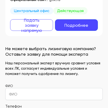
Центральный офис
Действующая
Подать
заявку
Подробнее
напрямую
Не можете выбрать лизинговую компанию?
Оставьте заявку для помощи эксперта
Наш персональный эксперт вручную сравнит условия
всех ЛК, согласует индивидуальные условия и
поможет получить одобрение по лизингу.
ФИО
Телефон