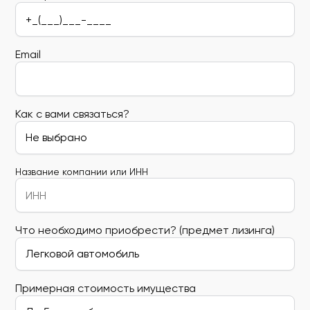
Email
Как с вами связаться?
Название компании или ИНН
Что необходимо приобрести? (предмет лизинга)
Примерная стоимость имущества