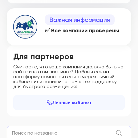
Важная информация
✅ Все компании проверены
Для партнеров
Считаете, что ваша компания должна быть на
сайте и в этом листинге? Добавьтесь на
платформу самостоятельно через Личный
кабинет или напишите нам в Техподдержку
для быстрого размещения!
Личный кабинет