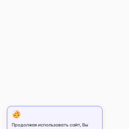
Продолжая использовать сайт, Вы