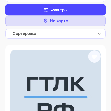
Фильтры
На карте
Сортировка