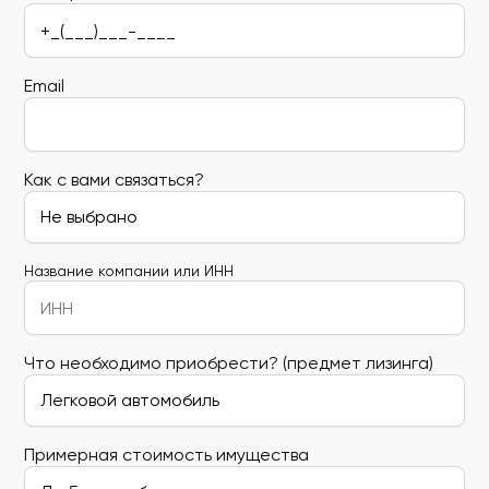
Email
Как с вами связаться?
Название компании или ИНН
Что необходимо приобрести? (предмет лизинга)
Примерная стоимость имущества