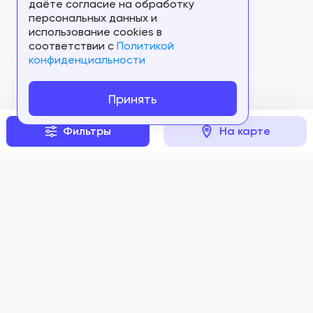
даёте согласие на обработку
персональных данных и
использование cookies в
соответствии c
Политикой
конфиденциальности
Принять
Фильтры
На карте
Задать вопрос
Мы в соцсетях: