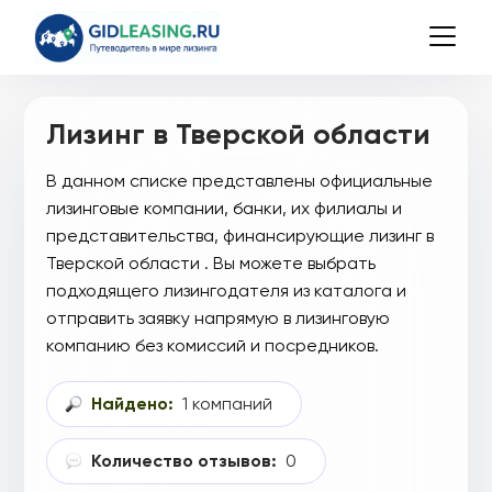
Лизинг в Тверской области
В данном списке представлены официальные
лизинговые компании, банки, их филиалы и
представительства, финансирующие лизинг в
Тверской области . Вы можете выбрать
подходящего лизингодателя из каталога и
отправить заявку напрямую в лизинговую
компанию без комиссий и посредников.
Найдено:
1 компаний
Количество отзывов:
0