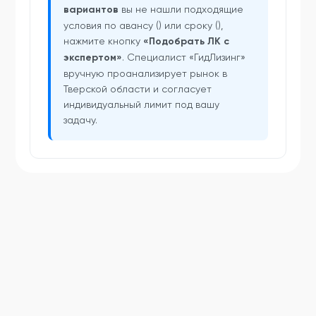
вариантов
вы не нашли подходящие
условия по авансу () или сроку (),
нажмите кнопку
«Подобрать ЛК с
экспертом»
. Специалист «ГидЛизинг»
вручную проанализирует рынок в
Тверской области и согласует
индивидуальный лимит под вашу
задачу.