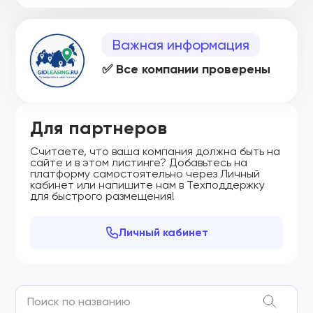
Важная информация
✅ Все компании проверены
Для партнеров
Считаете, что ваша компания должна быть на
сайте и в этом листинге? Добавьтесь на
платформу самостоятельно через Личный
кабинет или напишите нам в Техподдержку
для быстрого размещения!
Личный кабинет