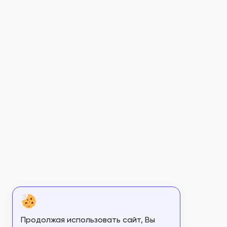
Продолжая использовать сайт, Вы