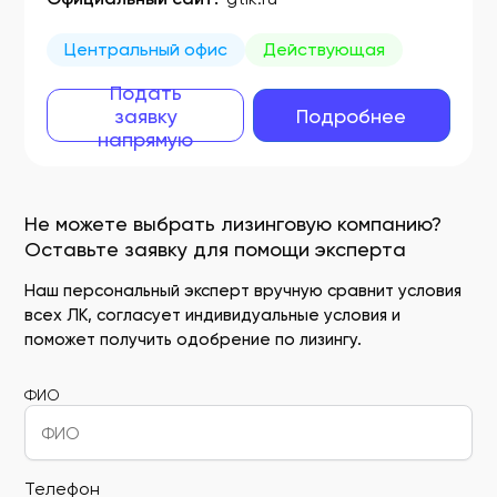
Центральный офис
Действующая
Подать
заявку
Подробнее
напрямую
Не можете выбрать лизинговую компанию?
Оставьте заявку для помощи эксперта
Наш персональный эксперт вручную сравнит условия
всех ЛК, согласует индивидуальные условия и
поможет получить одобрение по лизингу.
ФИО
Телефон