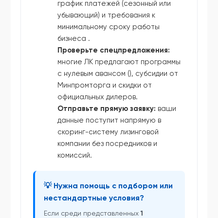
график платежей (сезонный или
убывающий) и требования к
минимальному сроку работы
бизнеса .
Проверьте спецпредложения:
многие ЛК предлагают программы
с нулевым авансом (), субсидии от
Минпромторга и скидки от
официальных дилеров.
Отправьте прямую заявку:
ваши
данные поступит напрямую в
скоринг-систему лизинговой
компании без посредников и
комиссий.
💡 Нужна помощь с подбором или
нестандартные условия?
Если среди представленных
1