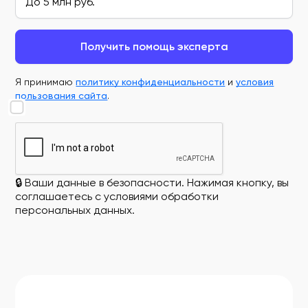
Получить помощь эксперта
Я принимаю
политику конфиденциальности
и
условия
пользования сайта
.
🔒 Ваши данные в безопасности. Нажимая кнопку, вы
соглашаетесь с условиями обработки
персональных данных.